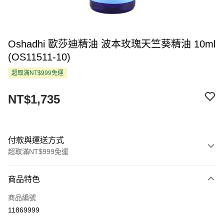
Oshadhi 歐莎迪精油 波本玫瑰天竺葵精油 10ml
(OS11511-10)
超取滿NT$999免運
NT$1,735
付款與運送方式
超取滿NT$999免運
付款方式
商品特色
信用卡一次付款
商品編號
超商取貨付款
11869999
LINE Pay