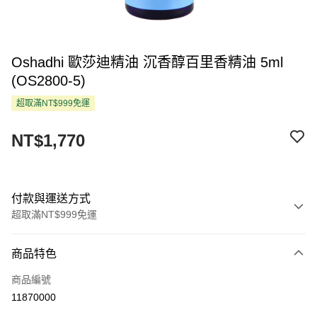
Oshadhi 歐莎迪精油 沉香醇百里香精油 5ml
(OS2800-5)
超取滿NT$999免運
NT$1,770
付款與運送方式
超取滿NT$999免運
付款方式
商品特色
信用卡一次付款
商品編號
超商取貨付款
11870000
LINE Pay