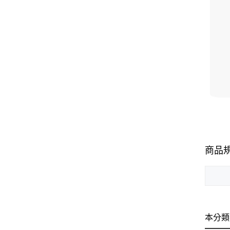
商品
本分類