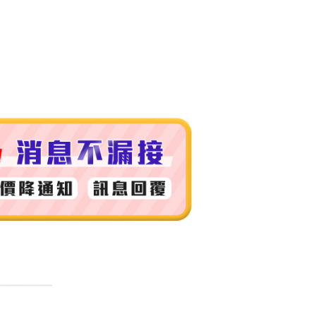
付款
0，滿NT$999(含以上)免運費
 (先付款
0，滿NT$999(含以上)免運費
付款
0，滿NT$999(含以上)免運費
貨 (先付款
0，滿NT$999(含以上)免運費
00，滿NT$999(含以上)免運費
（澎湖、金門、馬祖、小琉球）
50，滿NT$3,000(含以上)免運費