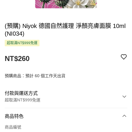
(預購) Niyok 德國自然護理 淨顏亮膚面膜 10ml
(NI034)
超取滿NT$999免運
NT$260
預購商品：預計 60 個工作天出貨
付款與運送方式
超取滿NT$999免運
付款方式
商品特色
信用卡一次付款
商品編號
超商取貨付款