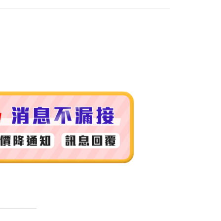
付款
0，滿NT$999(含以上)免運費
 (先付款
0，滿NT$999(含以上)免運費
付款
0，滿NT$999(含以上)免運費
貨 (先付款
0，滿NT$999(含以上)免運費
00，滿NT$999(含以上)免運費
（澎湖、金門、馬祖、小琉球）
50，滿NT$3,000(含以上)免運費