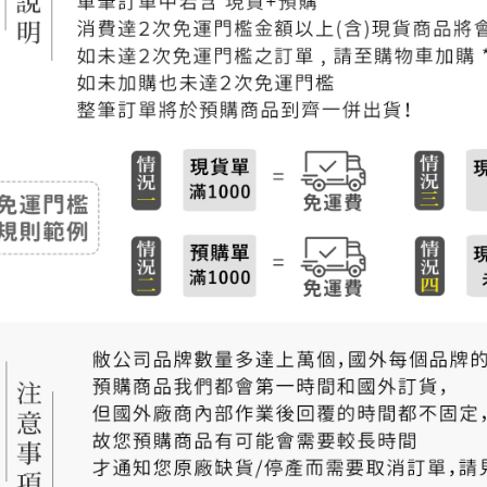
付款後門
免運費