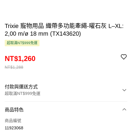
Trixie 寵物用品 織帶多功能牽繩-曜石灰 L–XL:
2,00 m/ø 18 mm (TX143620)
超取滿NT$999免運
NT$1,260
NT$1,288
付款與運送方式
超取滿NT$999免運
付款方式
商品特色
信用卡一次付款
商品編號
超商取貨付款
11923068