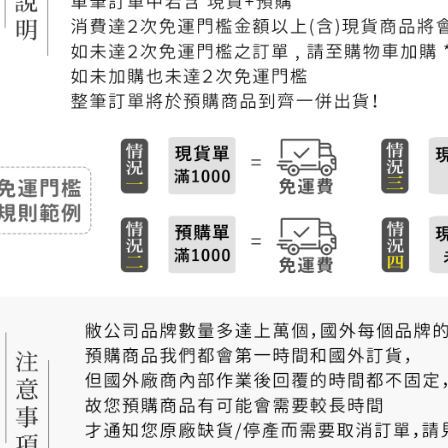
付款後門
免運費