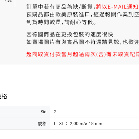
規格
$id
2
規格
L–XL： 2,00 m/ø 18 mm