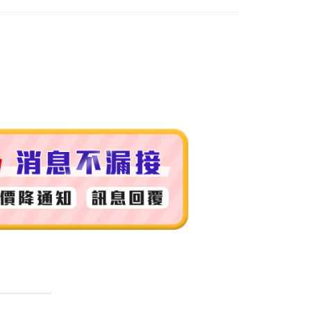
付款
0，滿NT$999(含以上)免運費
 (先付款
0，滿NT$999(含以上)免運費
付款
0，滿NT$999(含以上)免運費
貨 (先付款
0，滿NT$999(含以上)免運費
00，滿NT$999(含以上)免運費
（澎湖、金門、馬祖、小琉球）
50，滿NT$3,000(含以上)免運費