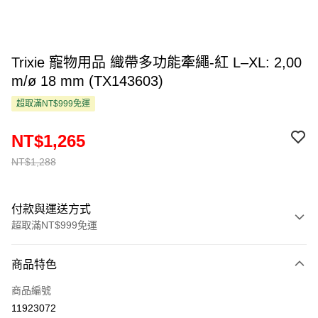
Trixie 寵物用品 織帶多功能牽繩-紅 L–XL: 2,00
m/ø 18 mm (TX143603)
超取滿NT$999免運
NT$1,265
NT$1,288
付款與運送方式
超取滿NT$999免運
付款方式
商品特色
信用卡一次付款
商品編號
超商取貨付款
11923072