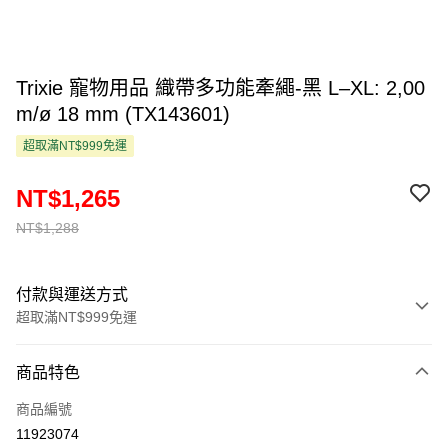
Trixie 寵物用品 織帶多功能牽繩-黑 L–XL: 2,00
m/ø 18 mm (TX143601)
超取滿NT$999免運
NT$1,265
NT$1,288
付款與運送方式
超取滿NT$999免運
付款方式
商品特色
信用卡一次付款
商品編號
超商取貨付款
11923074