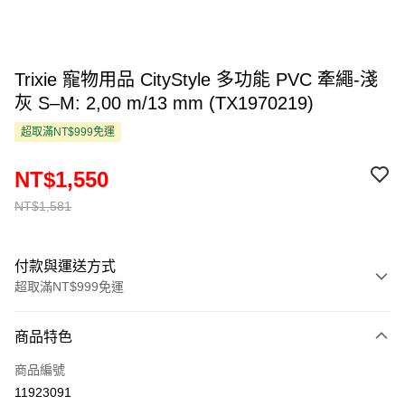
Trixie 寵物用品 CityStyle 多功能 PVC 牽繩-淺
灰 S–M: 2,00 m/13 mm (TX1970219)
超取滿NT$999免運
NT$1,550
NT$1,581
付款與運送方式
超取滿NT$999免運
付款方式
商品特色
信用卡一次付款
商品編號
超商取貨付款
11923091