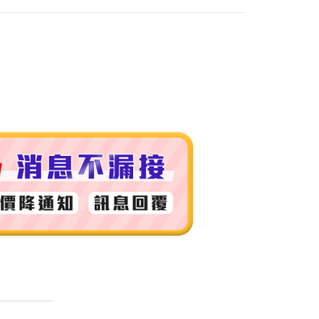
付款
0，滿NT$999(含以上)免運費
 (先付款
0，滿NT$999(含以上)免運費
付款
0，滿NT$999(含以上)免運費
貨 (先付款
0，滿NT$999(含以上)免運費
00，滿NT$999(含以上)免運費
（澎湖、金門、馬祖、小琉球）
50，滿NT$3,000(含以上)免運費