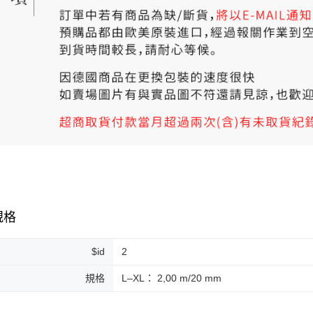
規格
$id
2
規格
L–XL： 2,00 m/20 mm