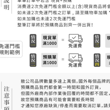
付款後門
免運費