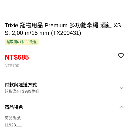
Trixie 寵物用品 Premium 多功能牽繩-酒紅 XS–
S: 2,00 m/15 mm (TX200431)
超取滿NT$999免運
NT$685
NT$700
付款與運送方式
超取滿NT$999免運
付款方式
商品特色
信用卡一次付款
商品編號
超商取貨付款
11923111