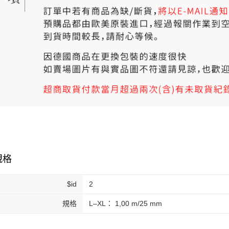
規格
$id
2
規格
L–XL： 1,00 m/25 mm