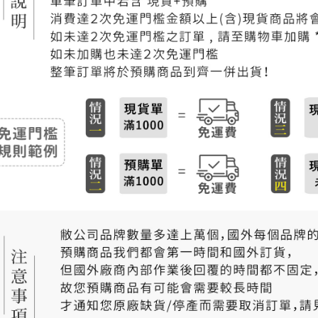
付款後門
免運費