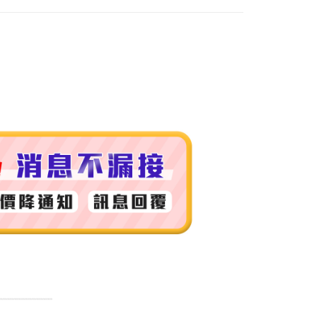
付款
0，滿NT$999(含以上)免運費
 (先付款
0，滿NT$999(含以上)免運費
付款
0，滿NT$999(含以上)免運費
貨 (先付款
0，滿NT$999(含以上)免運費
00，滿NT$999(含以上)免運費
（澎湖、金門、馬祖、小琉球）
50，滿NT$3,000(含以上)免運費