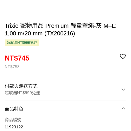
Trixie 寵物用品 Premium 輕量牽繩-灰 M–L:
1,00 m/20 mm (TX200216)
超取滿NT$999免運
NT$745
NT$758
付款與運送方式
超取滿NT$999免運
付款方式
商品特色
信用卡一次付款
商品編號
超商取貨付款
11923122