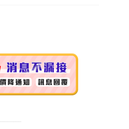
付款
0，滿NT$999(含以上)免運費
 (先付款
0，滿NT$999(含以上)免運費
付款
0，滿NT$999(含以上)免運費
貨 (先付款
0，滿NT$999(含以上)免運費
00，滿NT$999(含以上)免運費
（澎湖、金門、馬祖、小琉球）
50，滿NT$3,000(含以上)免運費