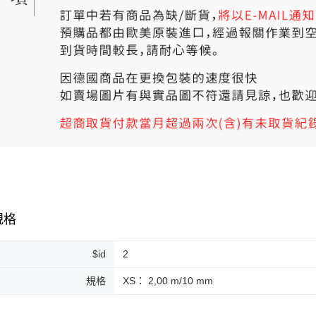
規格
$id
2
規格
XS： 2,00 m/10 mm