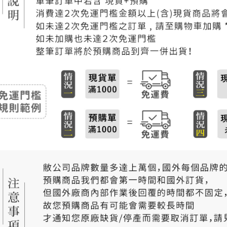
付款後門
免運費