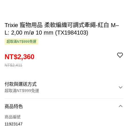
Trixie 寵物用品 柔軟編織可調式牽繩-紅白 M–
L: 2,00 m/ø 10 mm (TX1984103)
超取滿NT$999免運
NT$2,360
NT$2,411
付款與運送方式
超取滿NT$999免運
付款方式
商品特色
信用卡一次付款
商品編號
超商取貨付款
11923147