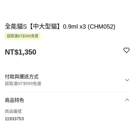
全能貓S【中大型貓】0.9ml x3 (CHM052)
超取滿NT$999免運
NT$1,350
付款與運送方式
超取滿NT$999免運
付款方式
商品特色
信用卡一次付款
商品編號
超商取貨付款
11933753
LINE Pay