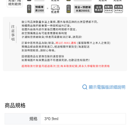
每筆NT$80，滿NT$999(含以上)免運費
宅配
每筆NT$100，滿NT$999(含以上)免運費
離島宅配（澎湖、金門、馬祖、小琉球）
每筆NT$250，滿NT$3,000(含以上)免運費
顯示電腦版詳細說明
商品規格
規格
3*0.9ml