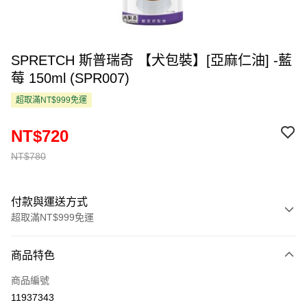
SPRETCH 斯普瑞奇 【犬包裝】[亞麻仁油] -藍
莓 150ml (SPR007)
超取滿NT$999免運
NT$720
NT$780
付款與運送方式
超取滿NT$999免運
付款方式
商品特色
信用卡一次付款
商品編號
超商取貨付款
11937343