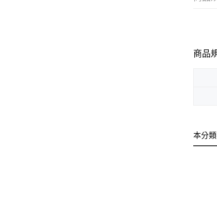
商品
本分類