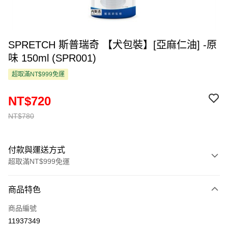
SPRETCH 斯普瑞奇 【犬包裝】[亞麻仁油] -原
味 150ml (SPR001)
超取滿NT$999免運
NT$720
NT$780
付款與運送方式
超取滿NT$999免運
付款方式
商品特色
信用卡一次付款
商品編號
超商取貨付款
11937349