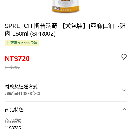
SPRETCH 斯普瑞奇 【犬包裝】[亞麻仁油] -雞
肉 150ml (SPR002)
超取滿NT$999免運
NT$720
NT$780
付款與運送方式
超取滿NT$999免運
付款方式
商品特色
信用卡一次付款
商品編號
超商取貨付款
11937351