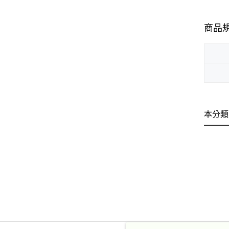
商品
本分類