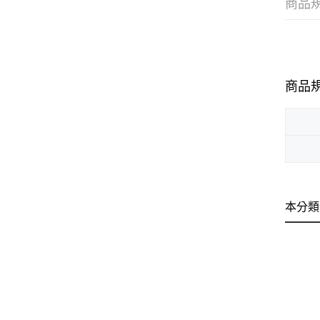
商品
商品
本分類