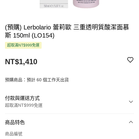
(預購) Lerbolario 蕾莉歐 三重透明質酸潔面慕
斯 150ml (LO154)
超取滿NT$999免運
NT$1,410
預購商品：預計 60 個工作天出貨
付款與運送方式
超取滿NT$999免運
付款方式
商品特色
信用卡一次付款
商品編號
超商取貨付款