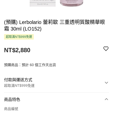
(預購) Lerbolario 蕾莉歐 三重透明質酸精華眼
霜 30ml (LO152)
超取滿NT$999免運
NT$2,880
預購商品：預計 60 個工作天出貨
付款與運送方式
超取滿NT$999免運
付款方式
商品特色
信用卡一次付款
商品編號
超商取貨付款