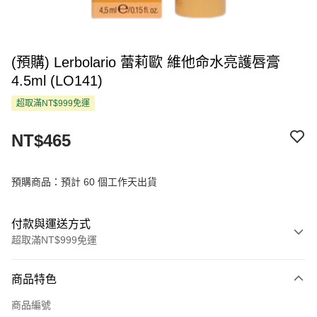
(預購) Lerbolario 蕾莉歐 維他命水亮護唇膏
4.5ml (LO141)
超取滿NT$999免運
NT$465
預購商品：預計 60 個工作天出貨
付款與運送方式
超取滿NT$999免運
付款方式
商品特色
信用卡一次付款
商品編號
超商取貨付款