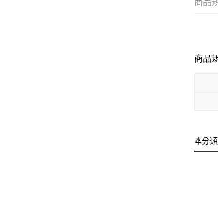
商品
商品
本分類