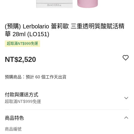
(預購) Lerbolario 蕾莉歐 三重透明質酸賦活精
華 28ml (LO151)
超取滿NT$999免運
NT$2,520
預購商品：預計 60 個工作天出貨
付款與運送方式
超取滿NT$999免運
付款方式
商品特色
信用卡一次付款
商品編號
超商取貨付款