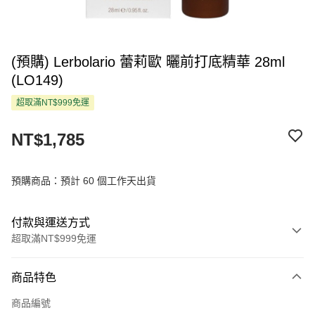
(預購) Lerbolario 蕾莉歐 曬前打底精華 28ml
(LO149)
超取滿NT$999免運
NT$1,785
預購商品：預計 60 個工作天出貨
付款與運送方式
超取滿NT$999免運
付款方式
商品特色
信用卡一次付款
商品編號
超商取貨付款