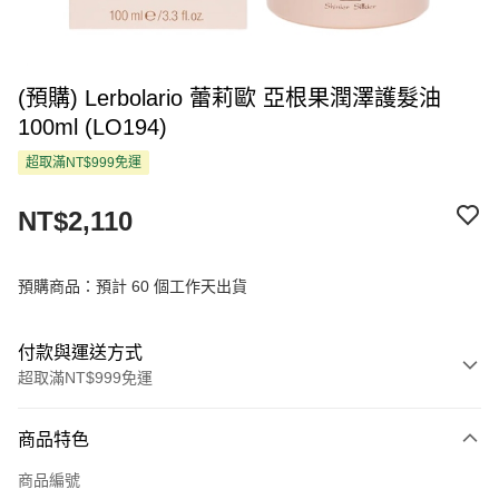
(預購) Lerbolario 蕾莉歐 亞根果潤澤護髮油
100ml (LO194)
超取滿NT$999免運
NT$2,110
預購商品：預計 60 個工作天出貨
付款與運送方式
超取滿NT$999免運
付款方式
商品特色
信用卡一次付款
商品編號
超商取貨付款