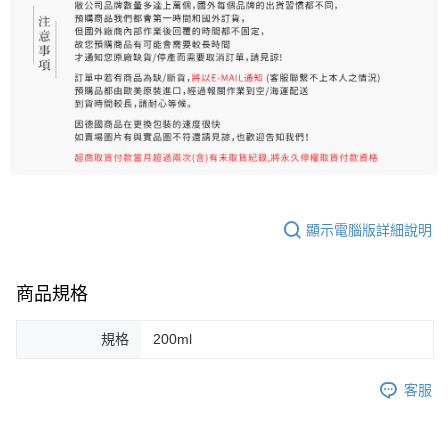
顯示電腦版詳細說明
商品規格
規格
200ml
客服