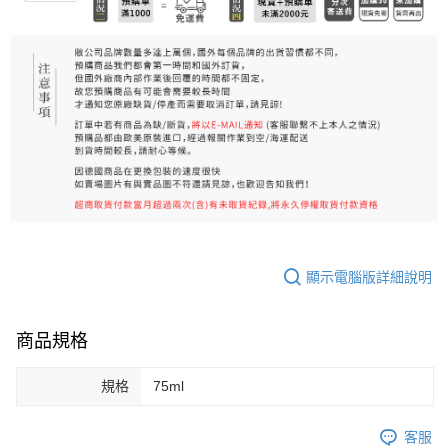
顯示電腦版詳細說明
商品規格
規格
75ml
客服