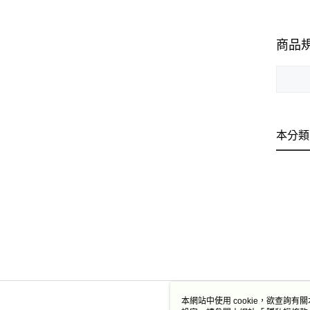
商品
本分類
本網站中使用 cookie，欲查詢有關