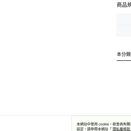
商品
本分類
本網站中使用 cookie，欲查詢有關
設定，請參閱本網站「
隱私權條款