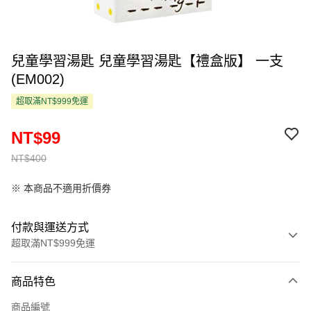
兒童學習湯匙 兒童學習湯匙【禮盒版】 一支
(EM002)
超取滿NT$999免運
NT$99
NT$400
※ 本商品不適用折價券
付款與運送方式
超取滿NT$999免運
付款方式
商品特色
信用卡一次付款
商品編號