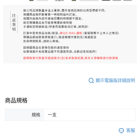
顯示電腦版詳細說明
商品規格
規格
一支
客服