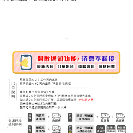
每筆NT$80，滿NT$999(含以上)免運費
7-11純取貨 (先付款
每筆NT$80，滿NT$999(含以上)免運費
宅配
--
每筆NT$100，滿NT$999(含以上)免運費
離島宅配（澎湖、金門、馬祖、小琉球）
每筆NT$250，滿NT$3,000(含以上)免運費
付款後門市自取
免運費