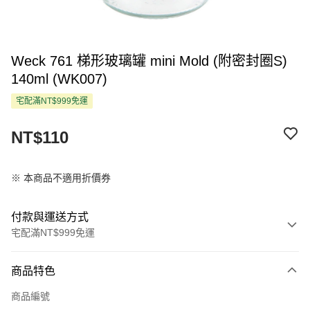
Weck 761 梯形玻璃罐 mini Mold (附密封圈S)
140ml (WK007)
宅配滿NT$999免運
NT$110
※ 本商品不適用折價券
付款與運送方式
宅配滿NT$999免運
付款方式
商品特色
信用卡一次付款
商品編號
LINE Pay