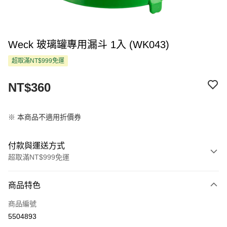
Weck 玻璃罐專用漏斗 1入 (WK043)
超取滿NT$999免運
NT$360
※ 本商品不適用折價券
付款與運送方式
超取滿NT$999免運
付款方式
商品特色
信用卡一次付款
商品編號
超商取貨付款
5504893