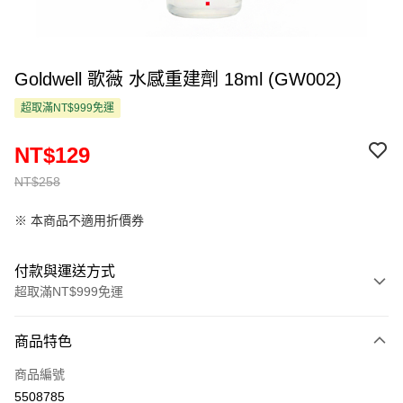
Goldwell 歌薇 水感重建劑 18ml (GW002)
超取滿NT$999免運
NT$129
NT$258
※ 本商品不適用折價券
付款與運送方式
超取滿NT$999免運
付款方式
商品特色
信用卡一次付款
商品編號
超商取貨付款
5508785