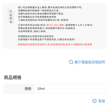
顯示電腦版詳細說明
商品規格
規格
18ml
客服