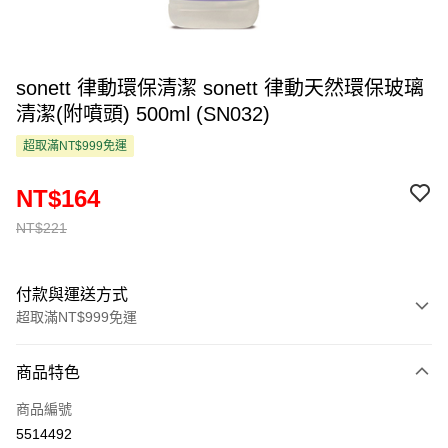
sonett 律動環保清潔 sonett 律動天然環保玻璃
清潔(附噴頭) 500ml (SN032)
超取滿NT$999免運
NT$164
NT$221
付款與運送方式
超取滿NT$999免運
付款方式
商品特色
信用卡一次付款
商品編號
超商取貨付款
5514492