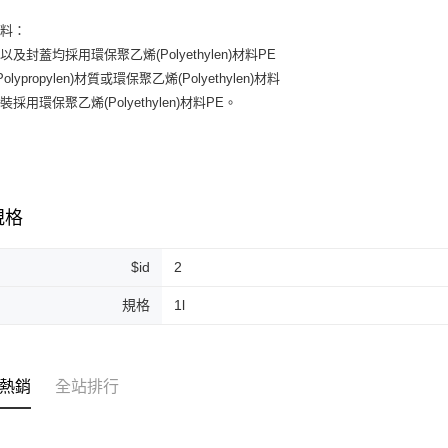
材料：
以及封蓋均採用環保聚乙烯(Polyethylen)材料PE
Polypropylen)材質或環保聚乙烯(Polyethylen)材料
採用環保聚乙烯(Polyethylen)材料PE。
規格
$id
2
規格
1l
熱銷
全站排行