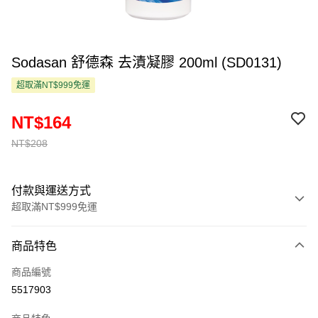
Sodasan 舒德森 去漬凝膠 200ml (SD0131)
超取滿NT$999免運
NT$164
NT$208
付款與運送方式
超取滿NT$999免運
付款方式
商品特色
信用卡一次付款
商品編號
超商取貨付款
5517903
LINE Pay