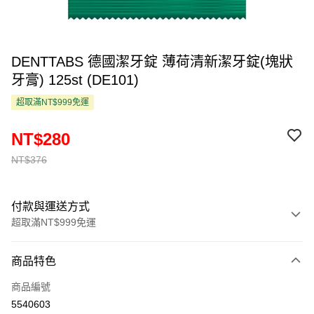
DENTTABS 德國潔牙錠 薄荷清新潔牙錠(塊狀
牙膏) 125st (DE101)
超取滿NT$999免運
NT$280
NT$376
付款與運送方式
超取滿NT$999免運
付款方式
商品特色
信用卡一次付款
商品編號
超商取貨付款
5540603