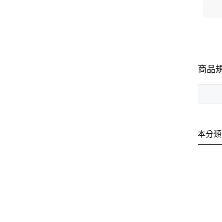
商品
本分類