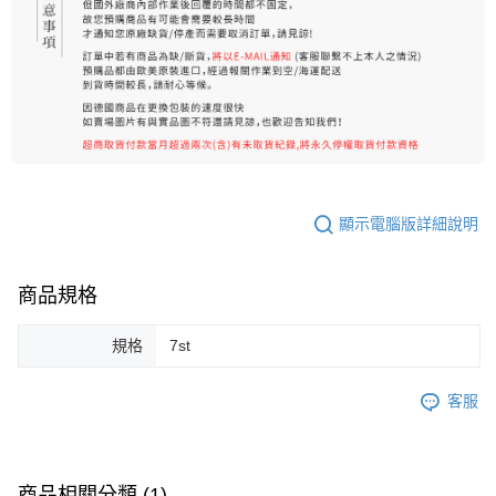
顯示電腦版詳細說明
商品規格
規格
7st
客服
商品相關分類 (1)