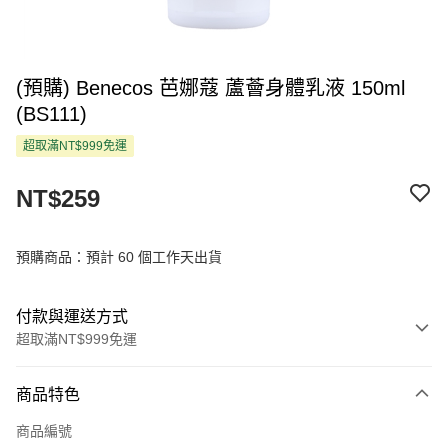
(預購) Benecos 芭娜蔻 蘆薈身體乳液 150ml
(BS111)
超取滿NT$999免運
NT$259
預購商品：預計 60 個工作天出貨
付款與運送方式
超取滿NT$999免運
付款方式
商品特色
信用卡一次付款
商品編號
超商取貨付款