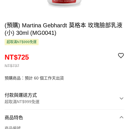
(預購) Martina Gebhardt 莫格本 玫瑰臉部乳液
(小) 30ml (MG0041)
超取滿NT$999免運
NT$725
NT$737
預購商品：預計 60 個工作天出貨
付款與運送方式
超取滿NT$999免運
付款方式
商品特色
信用卡一次付款
商品編號