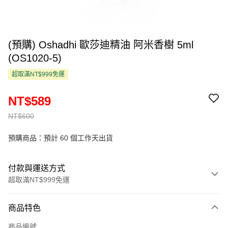
(預購) Oshadhi 歐莎迪精油 阿米香樹 5ml
(OS1020-5)
超取滿NT$999免運
NT$589
NT$600
預購商品：預計 60 個工作天出貨
付款與運送方式
超取滿NT$999免運
付款方式
商品特色
信用卡一次付款
商品編號