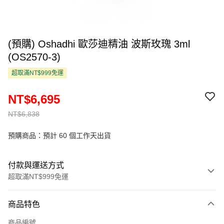
(預購) Oshadhi 歐莎迪精油 波斯玫瑰 3ml
(OS2570-3)
超取滿NT$999免運
NT$6,695
NT$6,838
預購商品：預計 60 個工作天出貨
付款與運送方式
超取滿NT$999免運
付款方式
商品特色
信用卡一次付款
商品編號