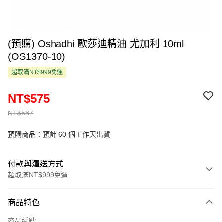
(預購) Oshadhi 歐莎迪精油 尤加利 10ml
(OS1370-10)
超取滿NT$999免運
NT$575
NT$587
預購商品：預計 60 個工作天出貨
付款與運送方式
超取滿NT$999免運
付款方式
商品特色
信用卡一次付款
商品編號