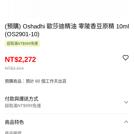
(預購) Oshadhi 歐莎迪精油 零陵香豆原精 10ml
(OS2901-10)
超取滿NT$999免運
NT$2,272
NT$3,314
預購商品：預計 60 個工作天出貨
付款與運送方式
超取滿NT$999免運
付款方式
商品特色
信用卡一次付款
商品編號